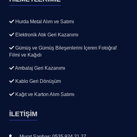
Hurda Metal Alım ve Satımı
Elektronik Atık Geri Kazanımı
Gümüş ve Gümüş Bileşenlerini İçeren Fotoğraf
Filmi ve Kağıdı
Ambalaj Geri Kazanımı
Kablo Geri Dönüşüm
Kağıt ve Karton Alım Satımı
İLETİŞİM
Murat Sarıbaş: 0535 924 21 27