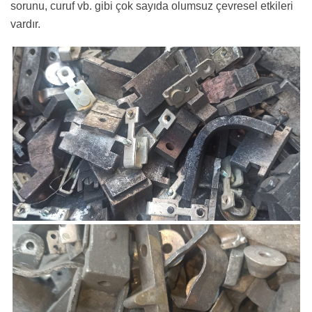
sorunu, curuf vb. gibi çok sayıda olumsuz çevresel etkileri
vardır.