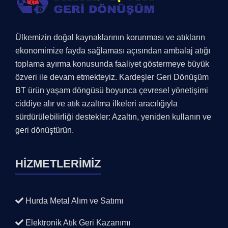
Ülkemizin doğal kaynaklarının korunması ve atıkların
ekonomimize fayda sağlaması açısından ambalaj atığı
toplama ayırma konusunda faaliyet göstermeye büyük
özveri ile devam etmekteyiz. Kardeşler Geri Dönüşüm
BT ürün yaşam döngüsü boyunca çevresel yönetişimi
ciddiye alır ve atık azaltma ilkeleri aracılığıyla
sürdürülebilirliği destekler: Azaltın, yeniden kullanın ve
geri dönüştürün.
HİZMETLERİMİZ
Hurda Metal Alım ve Satımı
Elektronik Atık Geri Kazanımı